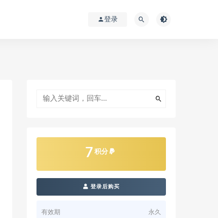
登录
7
积分
登录后购买
有效期
永久