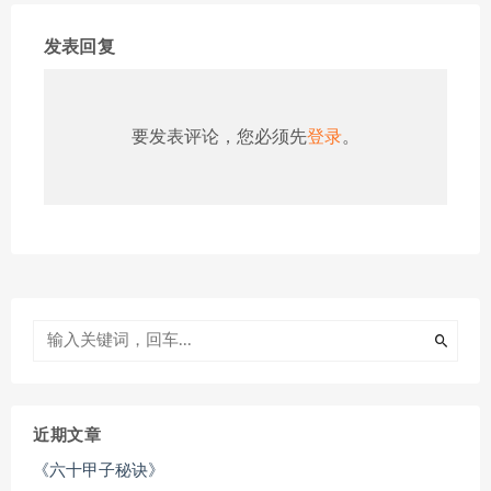
发表回复
要发表评论，您必须先
登录
。
近期文章
《六十甲子秘诀》