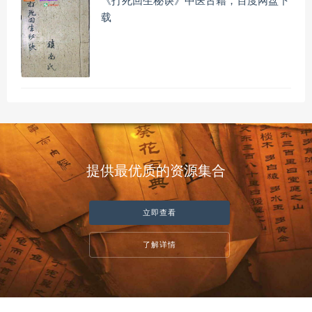
《打死回生秘诀》中医古籍，百度网盘下
载
提供最优质的资源集合
立即查看
了解详情