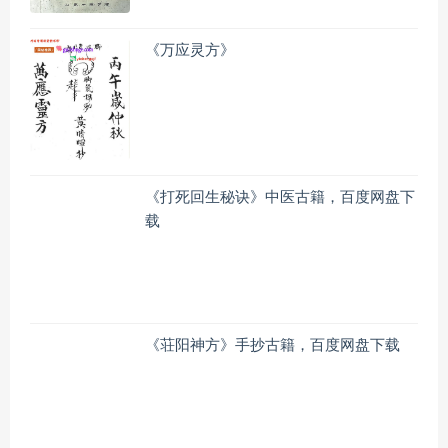
《万应灵方》
《打死回生秘诀》中医古籍，百度网盘下
载
《荘阳神方》手抄古籍，百度网盘下载