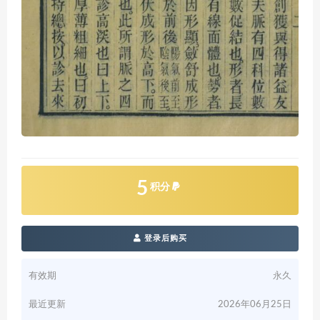
5
积分
登录后购买
有效期
永久
最近更新
2026年06月25日