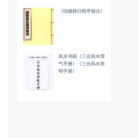
《结婚择日程序做法》
风水书籍《三合风水理
气手册》《三合风水简
明手册》