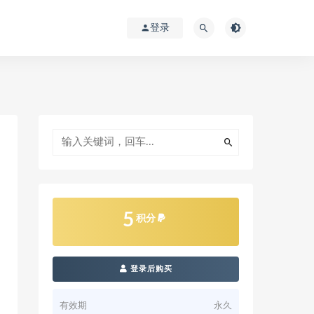
登录
5
积分
登录后购买
有效期
永久