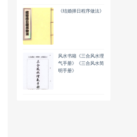
《结婚择日程序做法》
风水书籍《三合风水理
气手册》《三合风水简
明手册》