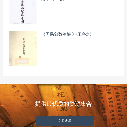
《周易象数例解 》(王亭之)
提供最优质的资源集合
立即查看