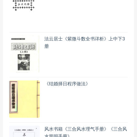
法云居士《紫微斗数全书详析》上中下3
册
《结婚择日程序做法》
风水书籍《三合风水理气手册》《三合风
水简明手册》