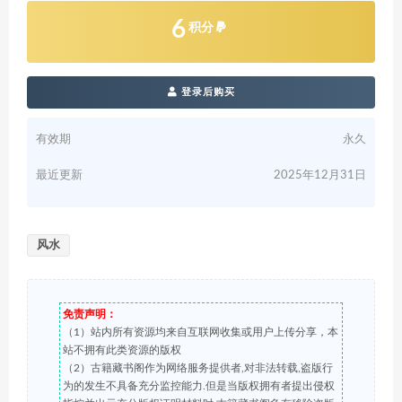
6
积分
登录后购买
有效期
永久
最近更新
2025年12月31日
风水
免责声明：
（1）站内所有资源均来自互联网收集或用户上传分享，本
站不拥有此类资源的版权
（2）古籍藏书阁作为网络服务提供者,对非法转载,盗版行
为的发生不具备充分监控能力.但是当版权拥有者提出侵权