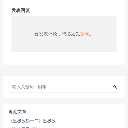
发表回复
要发表评论，您必须先
登录
。
近期文章
《皇极数钞一二》皇极数