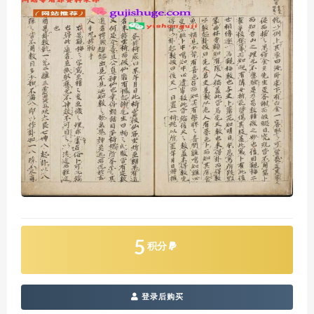
5
积分
登录后购买