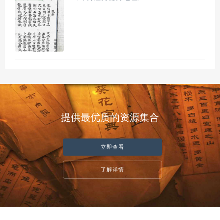
提供最优质的资源集合
立即查看
了解详情