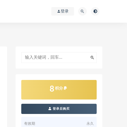
登录
8
积分
登录后购买
有效期
永久