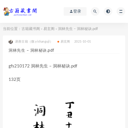
登录
当前位置：
古籍藏书阁
易玄阁
洞林先生 – 洞林秘诀.pdf
>
>
易善古籍（微:yishanguji）
易玄阁
2021-10-01
洞林先生 – 洞林秘诀.pdf
gfs210172 洞林先生 – 洞林秘诀.pdf
132页