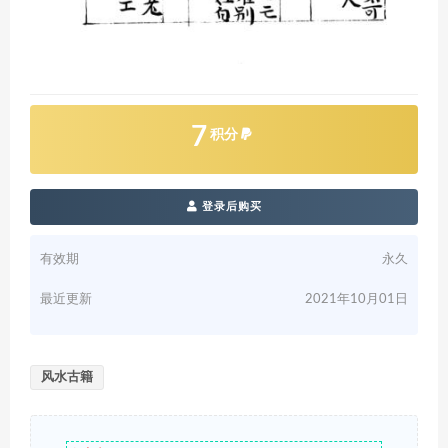
7
积分
登录后购买
有效期
永久
最近更新
2021年10月01日
风水古籍