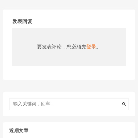
发表回复
要发表评论，您必须先
登录
。
近期文章