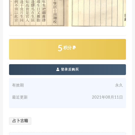
5
积分
登录后购买
有效期
永久
最近更新
2021年08月11日
占卜古籍