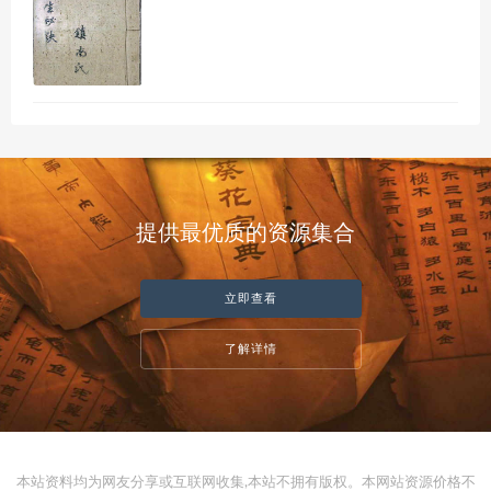
提供最优质的资源集合
立即查看
了解详情
本站资料均为网友分享或互联网收集,本站不拥有版权。本网站资源价格不