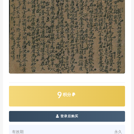
9
积分
登录后购买
有效期
永久