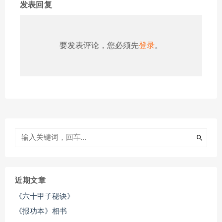
发表回复
要发表评论，您必须先
登录
。
近期文章
《六十甲子秘诀》
《报功本》相书