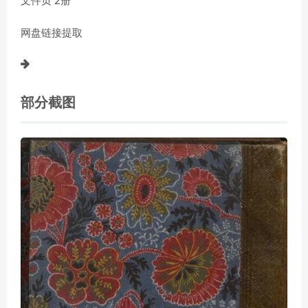
文件页 2册
网盘链接提取
部分截图