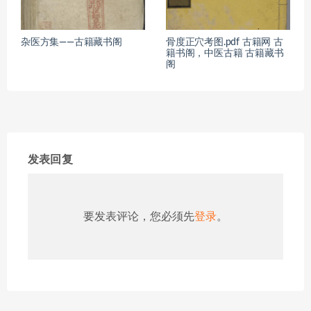
杂医方集——古籍藏书阁
骨度正穴考图.pdf 古籍网 古
籍书阁，中医古籍 古籍藏书
阁
发表回复
要发表评论，您必须先
登录
。