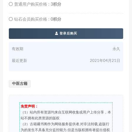
普通用户购买价格 :
3积分
钻石会员购买价格 :
0积分
登录后购买
有效期
永久
最近更新
2021年04月21日
中医古籍
免责声明：
（1）站内所有资源均来自互联网收集或用户上传分享，本
站不拥有此类资源的版权
（2）古籍藏书阁作为网络服务提供者,对非法转载,盗版行
为的发生不具备充分监控能力.但是当版权拥有者提出侵权