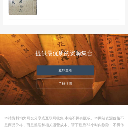
提供最优质的资源集合
立即查看
了解详情
本站资料均为网友分享或互联网收集,本站不拥有版权。本网站资源价格不
是商品价格，而是整理和相关运营成本。请下载后24小时内删除！不得传