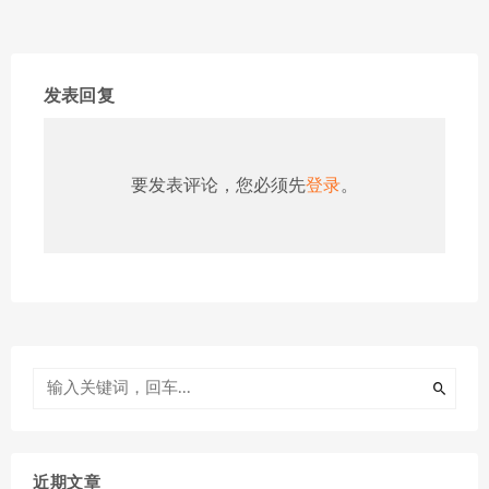
发表回复
要发表评论，您必须先
登录
。
近期文章