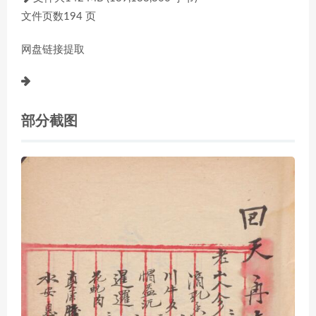
文件页数194 页
网盘链接提取
部分截图