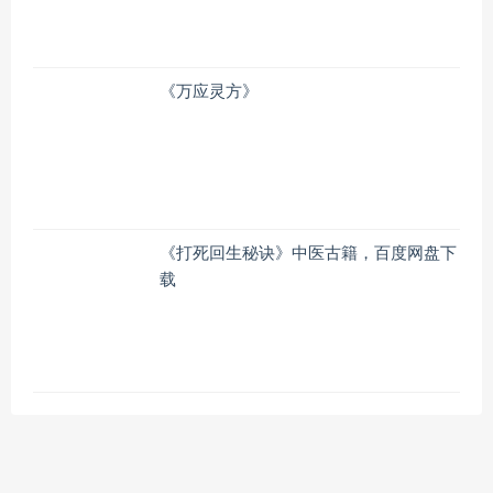
《万应灵方》
《打死回生秘诀》中医古籍，百度网盘下
载