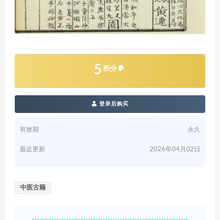
5
积分
登录后购买
有效期
永久
最近更新
2026年04月02日
中医古籍