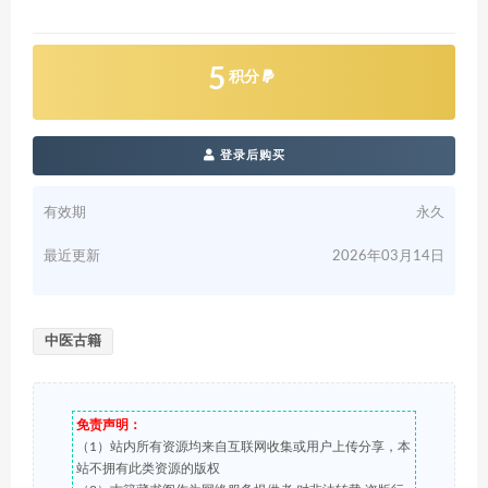
5
积分
登录后购买
有效期
永久
最近更新
2026年03月14日
中医古籍
免责声明：
（1）站内所有资源均来自互联网收集或用户上传分享，本
站不拥有此类资源的版权