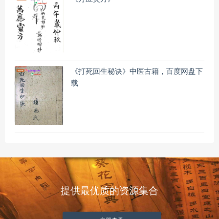
《打死回生秘诀》中医古籍，百度网盘下
载
提供最优质的资源集合