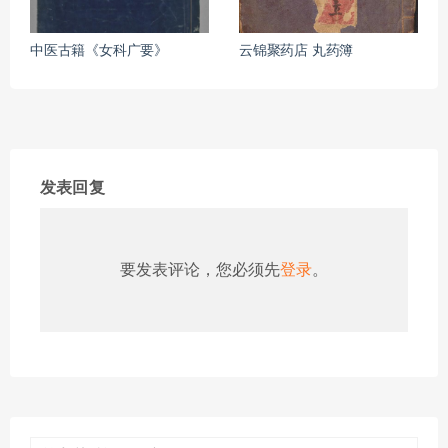
中医古籍《女科广要》
云锦聚药店 丸药簿
发表回复
要发表评论，您必须先
登录
。