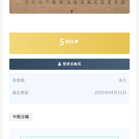
5
积分
登录后购买
有效期
永久
最近更新
2023年04月12日
中医古籍