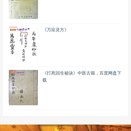
《万应灵方》
《打死回生秘诀》中医古籍，百度网盘下
载