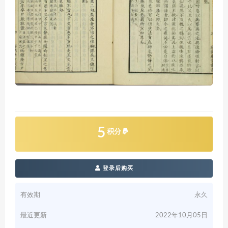
5
积分
登录后购买
有效期
永久
最近更新
2022年10月05日