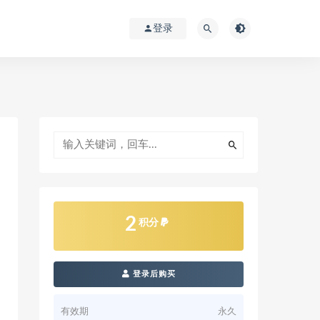
登录
2
积分
登录后购买
有效期
永久