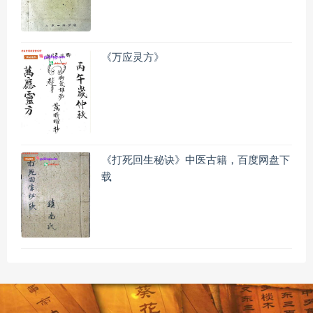
《万应灵方》
《打死回生秘诀》中医古籍，百度网盘下
载