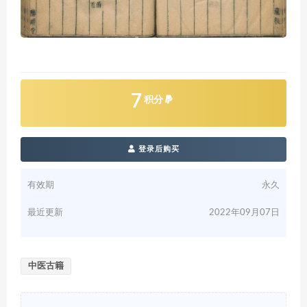
7
积分
登录后购买
有效期
永久
最近更新
2022年09月07日
中医古籍