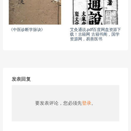
《中医诊断学脉诀》
艾灸通说.pdf百度网盘资源下
载！古籍网 古籍书阁，国学
资源网，易善医书
发表回复
要发表评论，您必须先
登录
。