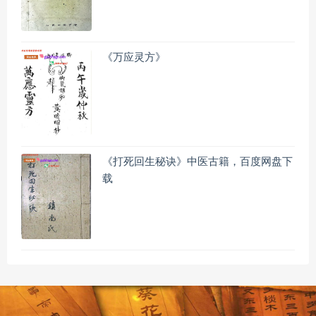
《万应灵方》
《打死回生秘诀》中医古籍，百度网盘下
载