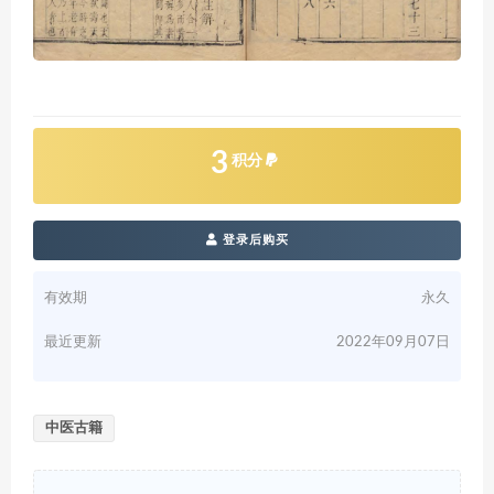
3
积分
登录后购买
有效期
永久
最近更新
2022年09月07日
中医古籍