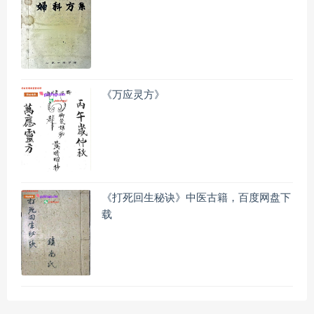
《万应灵方》
《打死回生秘诀》中医古籍，百度网盘下
载