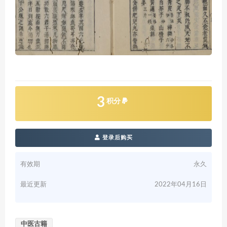
3
积分
登录后购买
有效期
永久
最近更新
2022年04月16日
中医古籍