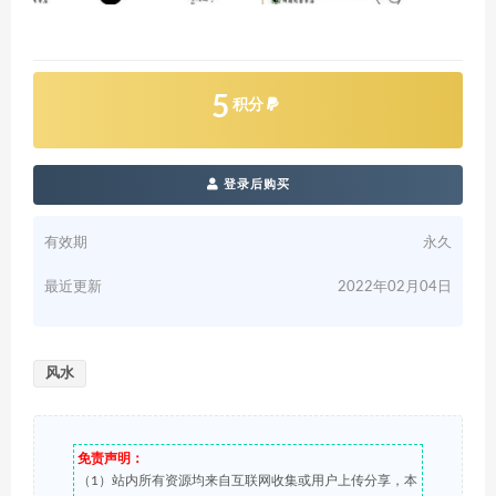
5
积分
登录后购买
有效期
永久
最近更新
2022年02月04日
风水
免责声明：
（1）站内所有资源均来自互联网收集或用户上传分享，本