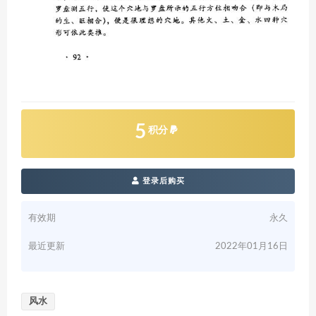
5
积分
登录后购买
有效期
永久
最近更新
2022年01月16日
风水