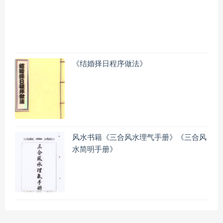
《结婚择日程序做法》
风水书籍《三合风水理气手册》《三合风
水简明手册》