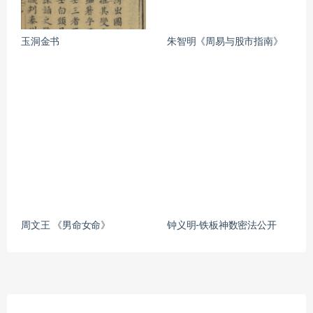
玉洞金书
朱智明《周易与股市指南》
周文王 《男命女命》
钟义明-铁板神数密法公开