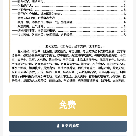
免费
登录后购买