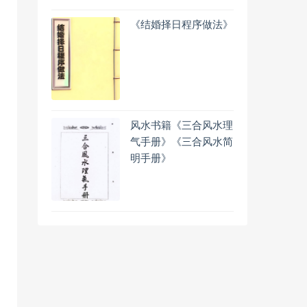
《结婚择日程序做法》
风水书籍《三合风水理
气手册》《三合风水简
明手册》