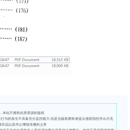
，本站不拥有此类资源的版权
盗版行为的发生不具备充分监控能力.但是当版权拥有者提出侵权指控并出示充
载作品以及停止继续传播的义务