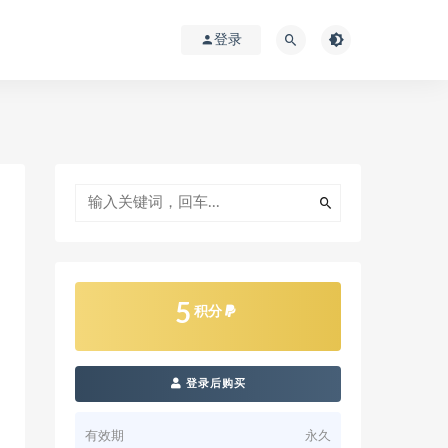
登录
5
积分
登录后购买
有效期
永久