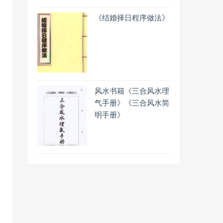
《结婚择日程序做法》
风水书籍《三合风水理
气手册》《三合风水简
明手册》