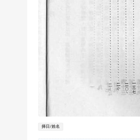
择日/姓名