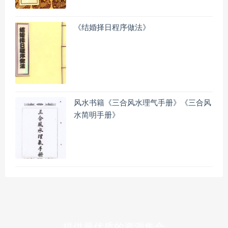
《结婚择日程序做法》
风水书籍《三合风水理气手册》《三合风
水简明手册》
提供最优质的资源集合