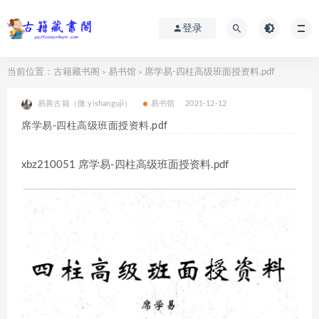
登录
当前位置：
古籍藏书阁
易书馆
席学易-四柱高级班面授资料.pdf
>
>
易善古籍（微:yishanguji）
易书馆
2021-12-12
席学易-四柱高级班面授资料.pdf
xbz210051 席学易-四柱高级班面授资料.pdf