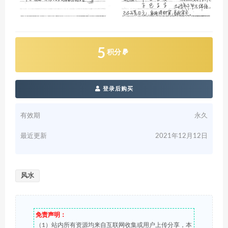
5
积分
登录后购买
有效期
永久
最近更新
2021年12月12日
风水
免责声明：
（1）站内所有资源均来自互联网收集或用户上传分享，本