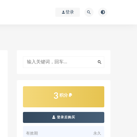
登录
3
积分
登录后购买
有效期
永久