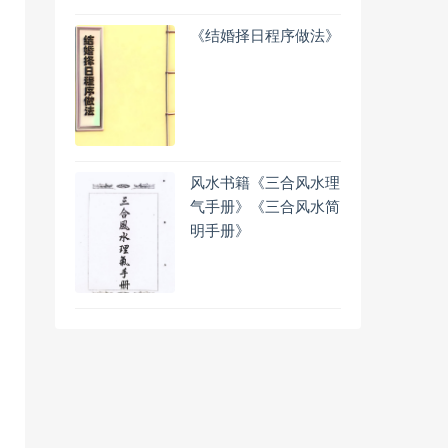
《结婚择日程序做法》
风水书籍《三合风水理
气手册》《三合风水简
明手册》