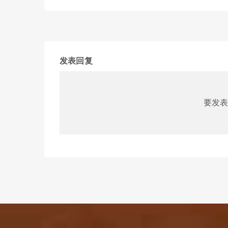
发表回复
要发表