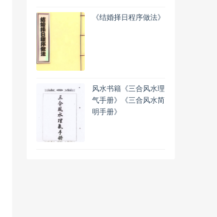
《结婚择日程序做法》
风水书籍《三合风水理
气手册》《三合风水简
明手册》