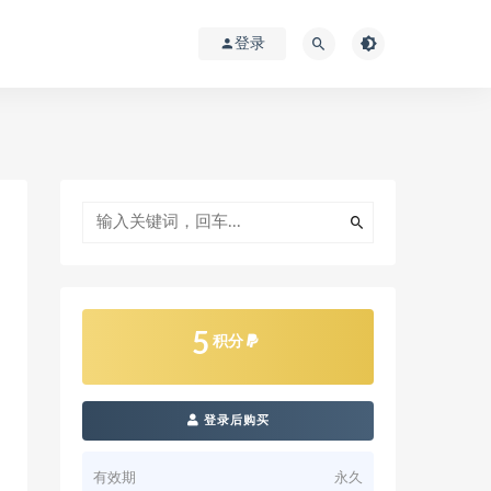
登录
5
积分
登录后购买
有效期
永久