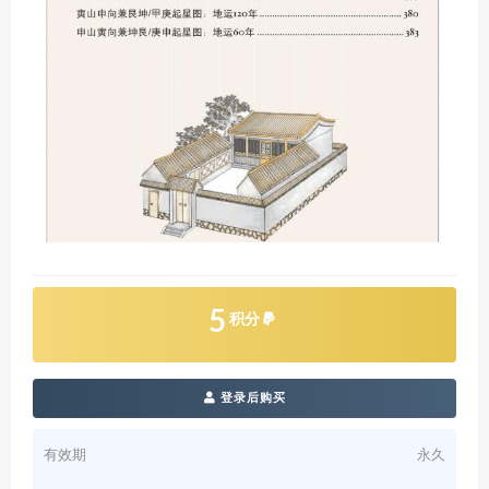
5
积分
登录后购买
有效期
永久