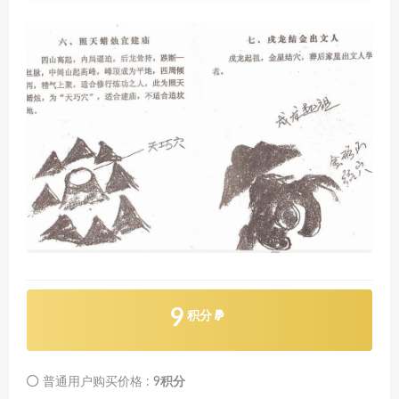
9
积分
普通用户购买价格 :
9积分