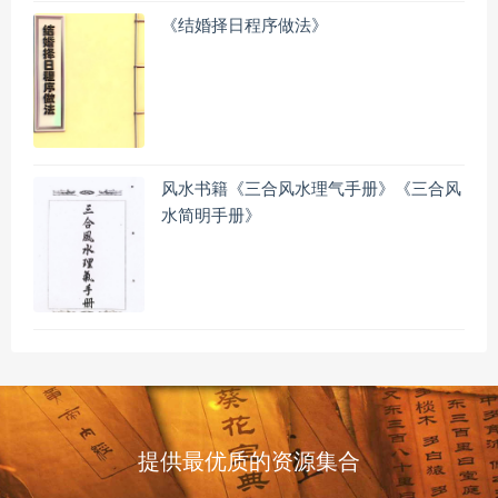
《结婚择日程序做法》
风水书籍《三合风水理气手册》《三合风
水简明手册》
提供最优质的资源集合