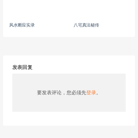
风水断应实录
八宅真法秘传
发表回复
要发表评论，您必须先
登录
。