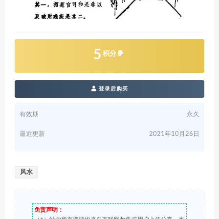
5
积分
登录后购买
有效期
永久
最近更新
2021年10月26日
风水
免责声明：