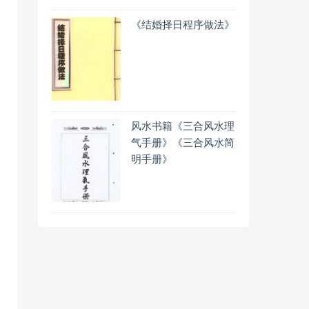
《结婚择日程序做法》
风水书籍《三合风水理
气手册》《三合风水简
明手册》