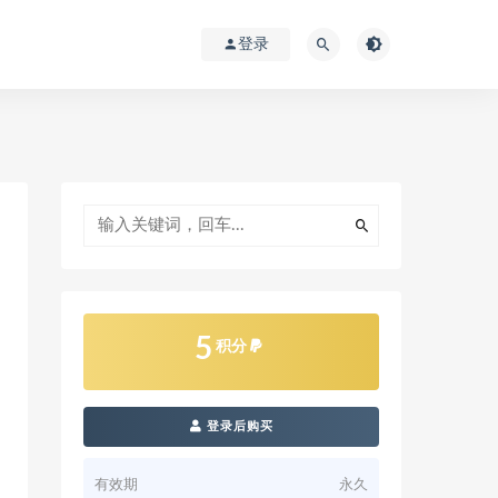
登录
5
积分
登录后购买
有效期
永久