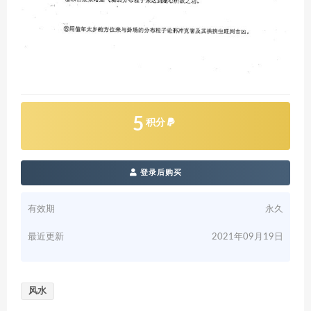
5
积分
登录后购买
有效期
永久
最近更新
2021年09月19日
风水