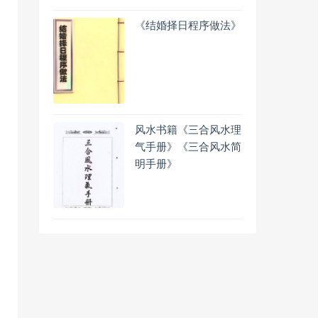
《结婚择日程序做法》
风水书籍《三合风水理
气手册》《三合风水简
明手册》