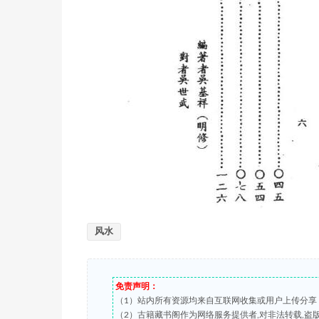
风水
免责声明：
（1）站内所有资源均来自互联网收集或用户上传分享
（2）古籍藏书阁作为网络服务提供者,对非法转载,