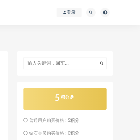
登录
5
积分
普通用户购买价格 :
5积分
钻石会员购买价格 :
0积分