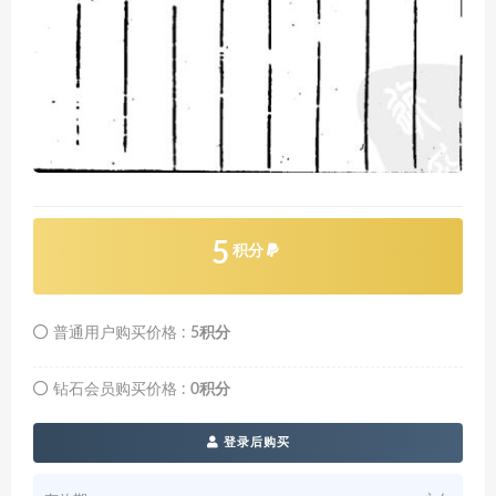
5
积分
普通用户购买价格 :
5积分
钻石会员购买价格 :
0积分
登录后购买