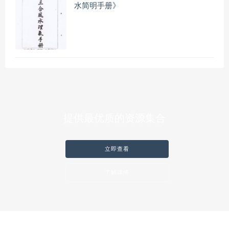
水简明手册》
提供最优质的资源集合
立即查看
了解详情