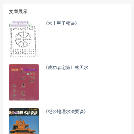
文章展示
《六十甲子秘诀》
《成功者宅第》林天水
《纪公地理水法要诀》