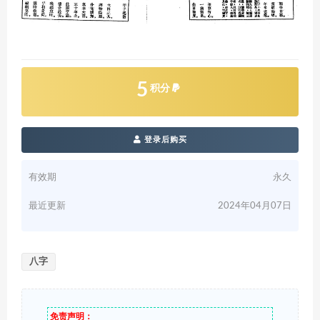
5
积分
登录后购买
有效期
永久
最近更新
2024年04月07日
八字
免责声明：