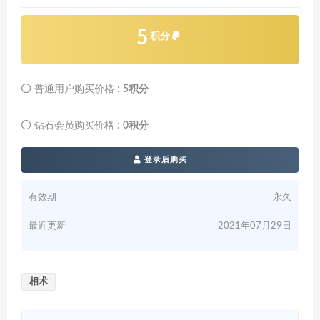
5
积分
普通用户购买价格 :
5积分
钻石会员购买价格 :
0积分
登录后购买
有效期
永久
最近更新
2021年07月29日
相术