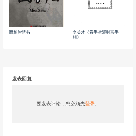
面相智慧书
李英才《看手掌添财富手
相》
发表回复
要发表评论，您必须先
登录
。