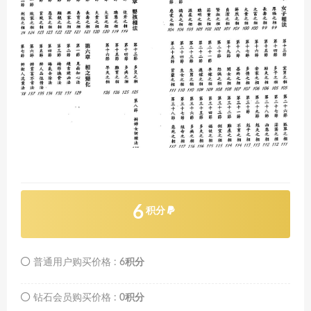
6
积分
普通用户购买价格 :
6积分
钻石会员购买价格 :
0积分