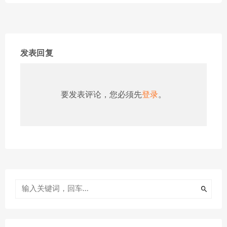
发表回复
要发表评论，您必须先
登录
。