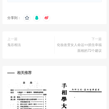
分享到：
上一篇
下一篇
鬼谷相法
化妆改变女人命运++抓住幸福
面相的72个建议
相关推荐