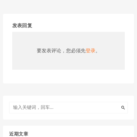
发表回复
要发表评论，您必须先
登录
。
近期文章