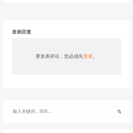
发表回复
要发表评论，您必须先
登录
。