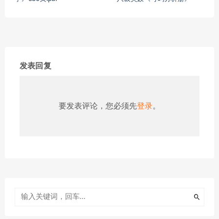
发表回复
要发表评论，您必须先
登录
。