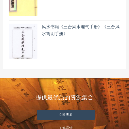
风水书籍《三合风水理气手册》《三合风
水简明手册》
提供最优质的资源集合
立即查看
了解详情