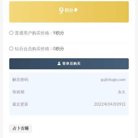
9
积分
普通用户购买价格 :
9积分
钻石会员购买价格 :
0积分
登录后购买
解压密码
gujishuge.com
有效期
永久
最近更新
2022年04月09日
占卜古籍