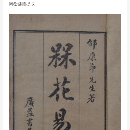
网盘链接提取