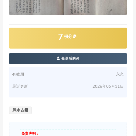
7
积分
登录后购买
有效期
永久
最近更新
2026年05月31日
风水古籍
免责声明：