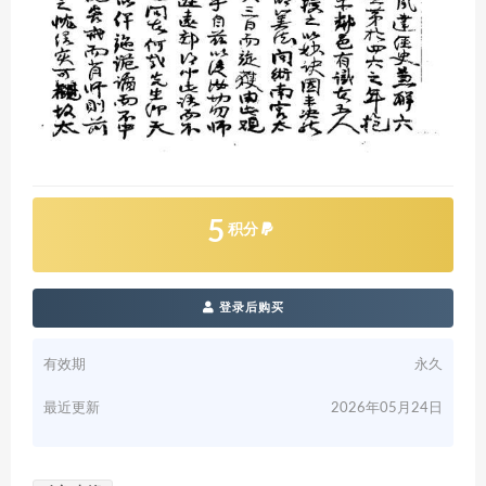
5
积分
登录后购买
有效期
永久
最近更新
2026年05月24日