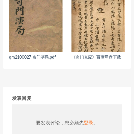
qm2100027 奇门演局.pdf
《奇门克应》百度网盘下载
发表回复
要发表评论，您必须先
登录
。