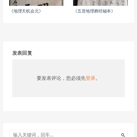
《地理天机会元》
《五音地理葬经秘本》
发表回复
要发表评论，您必须先
登录
。