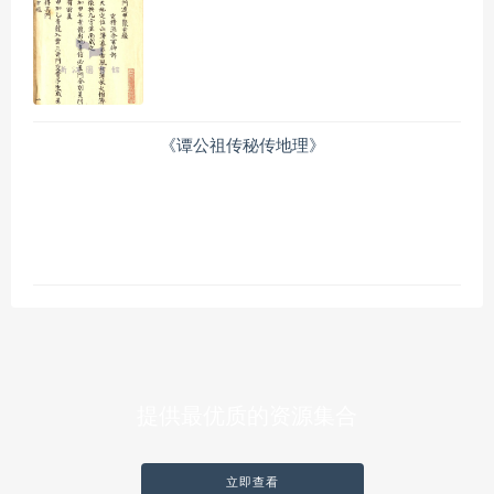
《谭公祖传秘传地理》
提供最优质的资源集合
立即查看