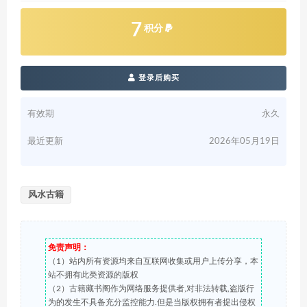
7
积分
登录后购买
有效期
永久
最近更新
2026年05月19日
风水古籍
免责声明：
（1）站内所有资源均来自互联网收集或用户上传分享，本
站不拥有此类资源的版权
（2）古籍藏书阁作为网络服务提供者,对非法转载,盗版行
为的发生不具备充分监控能力.但是当版权拥有者提出侵权