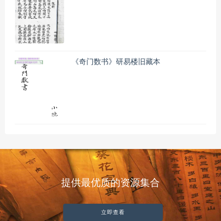
《奇门数书》研易楼旧藏本
提供最优质的资源集合
立即查看